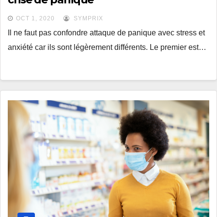
OCT 1, 2020
SYMPRIX
Il ne faut pas confondre attaque de panique avec stress et
anxiété car ils sont légèrement différents. Le premier est…