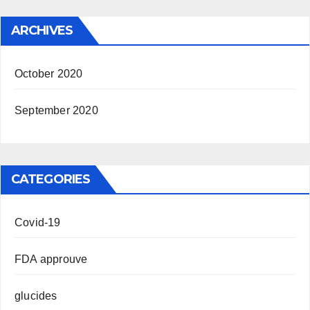
ARCHIVES
October 2020
September 2020
CATEGORIES
Covid-19
FDA approuve
glucides