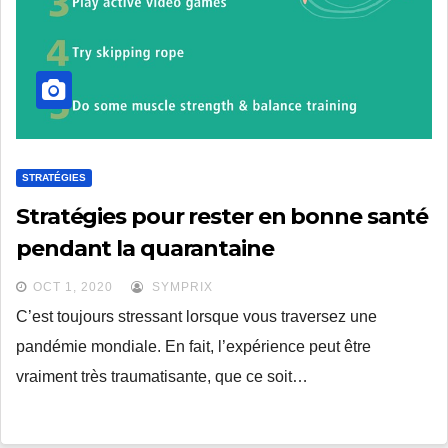
STRATÉGIES
Stratégies pour rester en bonne santé
pendant la quarantaine
OCT 1, 2020
SYMPRIX
C’est toujours stressant lorsque vous traversez une
pandémie mondiale. En fait, l’expérience peut être
vraiment très traumatisante, que ce soit…