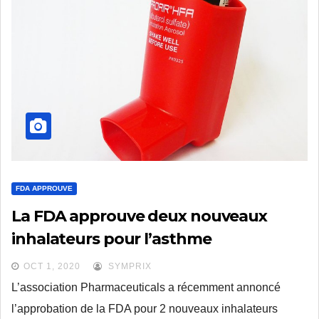
FDA APPROUVE
La FDA approuve deux nouveaux
inhalateurs pour l’asthme
OCT 1, 2020
SYMPRIX
L’association Pharmaceuticals a récemment annoncé
l’approbation de la FDA pour 2 nouveaux inhalateurs