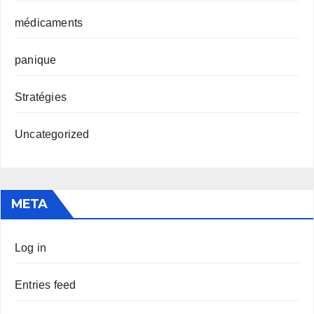
médicaments
panique
Stratégies
Uncategorized
META
Log in
Entries feed