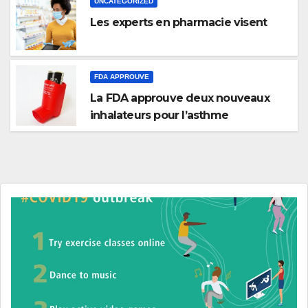
UNCATEGORIZED
Les experts en pharmacie visent
FDA APPROUVE
La FDA approuve deux nouveaux
inhalateurs pour l’asthme