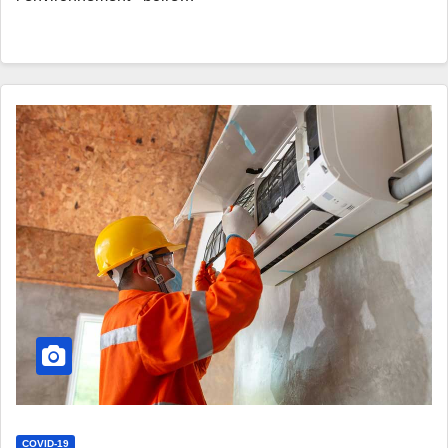
COVID-19