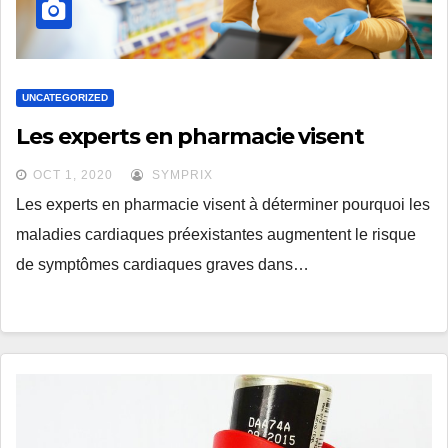
UNCATEGORIZED
Les experts en pharmacie visent
OCT 1, 2020
SYMPRIX
Les experts en pharmacie visent à déterminer pourquoi les
maladies cardiaques préexistantes augmentent le risque
de symptômes cardiaques graves dans…