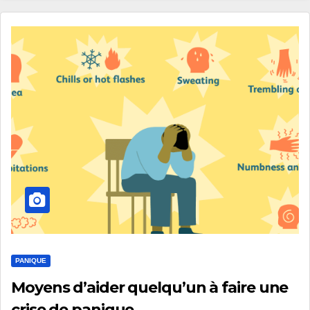
PANIQUE
Moyens d’aider quelqu’un à faire une
crise de panique