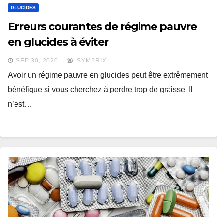
GLUCIDES
Erreurs courantes de régime pauvre
en glucides à éviter
SEP 30, 2020
SYMPRIX
Avoir un régime pauvre en glucides peut être extrêmement
bénéfique si vous cherchez à perdre trop de graisse. Il
n’est…