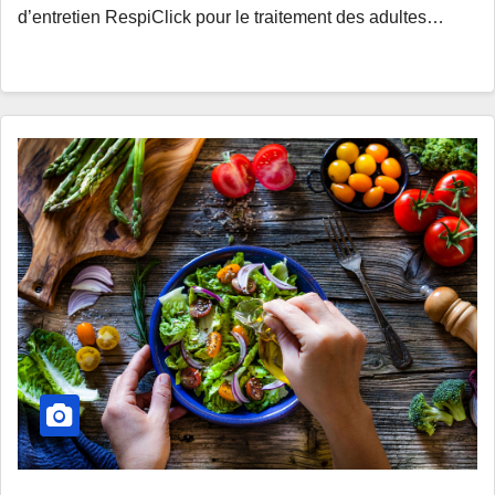
d’entretien RespiClick pour le traitement des adultes…