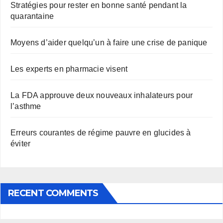
Stratégies pour rester en bonne santé pendant la
quarantaine
Moyens d’aider quelqu’un à faire une crise de panique
Les experts en pharmacie visent
La FDA approuve deux nouveaux inhalateurs pour
l’asthme
Erreurs courantes de régime pauvre en glucides à
éviter
RECENT COMMENTS