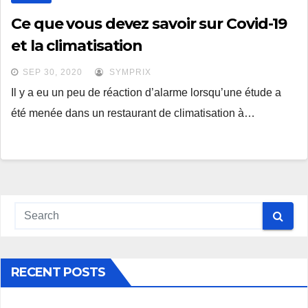
Ce que vous devez savoir sur Covid-19
et la climatisation
SEP 30, 2020
SYMPRIX
Il y a eu un peu de réaction d’alarme lorsqu’une étude a
été menée dans un restaurant de climatisation à…
RECENT POSTS